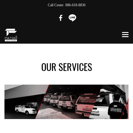
Call Center 086-618-8836
OUR SERVICES