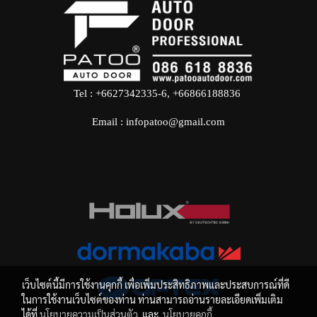
Tel : +6627342335-6, +66866188836
Email : infopatoo@gmail.com
เว็บไซต์นี้มีการใช้งานคุกกี้ เพื่อเพิ่มประสิทธิภาพและประสบการณ์ที่ดี
ในการใช้งานเว็บไซต์ของท่าน ท่านสามารถอ่านรายละเอียดเพิ่มเติม
ได้ที่
นโยบายความเป็นส่วนตัว
และ
นโยบายคุกกี้