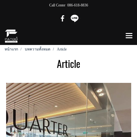
Call Center 086-618-8836
หน้าแรก
บทความทั้งหมด
Article
Article